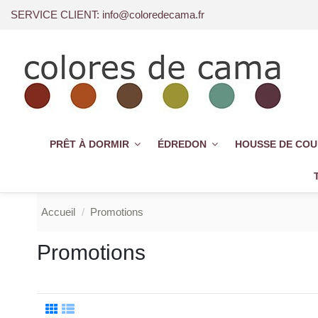
SERVICE CLIENT: info@coloredecama.fr
PRÊT À DORMIR
ÉDREDON
HOUSSE DE CO
Accueil
Promotions
Promotions