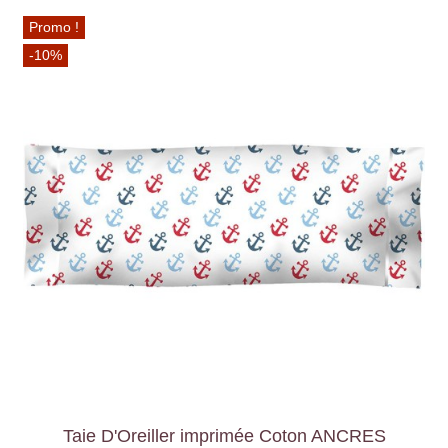
Promo !
-10%
Taie D'Oreiller imprimée Coton ANCRES