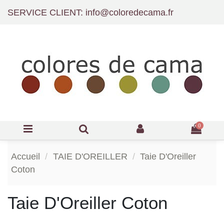
SERVICE CLIENT: info@coloredecama.fr
0
Accueil
TAIE D'OREILLER
Taie D'Oreiller
Coton
Taie D'Oreiller Coton