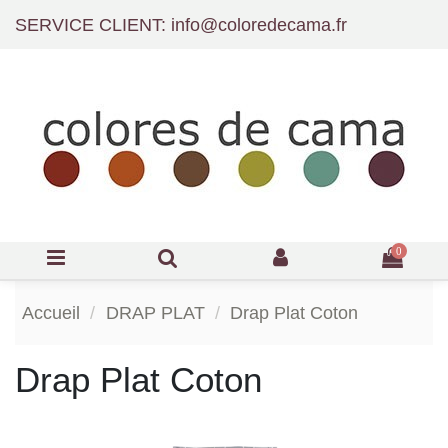
SERVICE CLIENT: info@coloredecama.fr
0
Accueil
DRAP PLAT
Drap Plat Coton
Drap Plat Coton