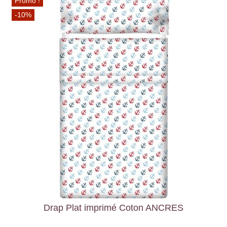
Promo !
-10%
Drap Plat imprimé Coton ANCRES