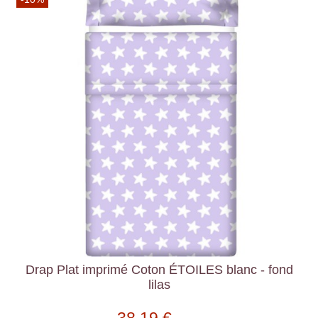
Drap Plat imprimé Coton ÉTOILES blanc - fond
lilas