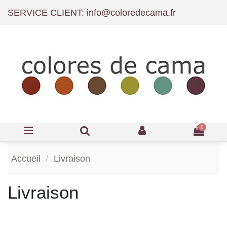
SERVICE CLIENT: info@coloredecama.fr
0
Accueil
Livraison
Livraison