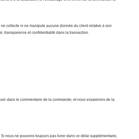
ne collecte ni ne manipule aucune donnée du client relative à son
, transparence et confidentialité dans la transaction.
diquer dans le commentaire de la commande, et nous essaierons de la
 Si nous ne pouvons toujours pas livrer dans ce délai supplémentaire,