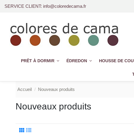
SERVICE CLIENT: info@coloredecama.fr
PRÊT À DORMIR
ÉDREDON
HOUSSE DE CO
Accueil
Nouveaux produits
Nouveaux produits