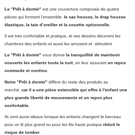
Le "Prêt à dormir"
est une couverture composée de quatre
pièces qui forment l’ensemble:
le sac housse, le drap housse
élastique, la taie d’oreiller et la couette optionnelle.
Il est très confortable et pratique, et ses dessins décorent les
chambres des enfants et aussi les amusent et stimulent.
Le "Prêt à dormir"
vous donne
la tranquillité de maintenir
couverts les enfants toute la nuit
, en leur assurant
un repos
commode et continu
.
Notre "Prêt à dormir"
diffère du reste des produits au
marché,
car il a une pièce extensible qui offre à l’enfant une
plus grande liberté de mouvements et un repos plus
confortable.
Ils sont aussi idéaux lorsque
les enfants changent le berceau
pour un lit plus grand ou pour les lits hauts puisque
réduit le
risque de tomber
.