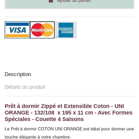
Ajouter au panier
Description
Détails du produit
Prêt à dormir Zippé et Extensible Coton - UNI
ORANGE - 132/108 x 195 x 11 cm - Avec Formes
Spéciales - Couette 4 Saisons
Le Prêt à dormir COTON UNI ORANGE est idéal pour donner une
touche élégante à votre chambre.