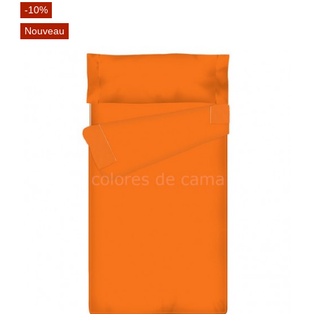
-10%
Nouveau