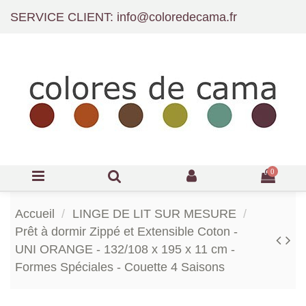
SERVICE CLIENT: info@coloredecama.fr
0
Accueil
LINGE DE LIT SUR MESURE
Prêt à dormir Zippé et Extensible Coton -
UNI ORANGE - 132/108 x 195 x 11 cm -
Formes Spéciales - Couette 4 Saisons