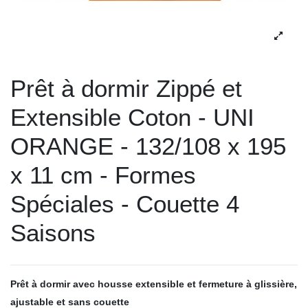
Prêt à dormir Zippé et
Extensible Coton - UNI
ORANGE - 132/108 x 195
x 11 cm - Formes
Spéciales - Couette 4
Saisons
Prêt à dormir avec housse extensible et fermeture à glissière,
ajustable et sans couette