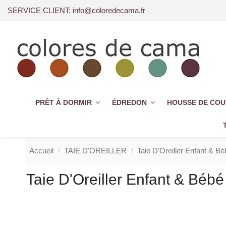
SERVICE CLIENT: info@coloredecama.fr
PRÊT À DORMIR
ÉDREDON
HOUSSE DE CO
Accueil
TAIE D'OREILLER
Taie D'Oreiller Enfant & Bé
Taie D'Oreiller Enfant & Bébé