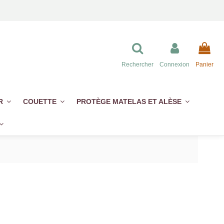
Rechercher
Connexion
Panier
ER
COUETTE
PROTÈGE MATELAS ET ALÈSE