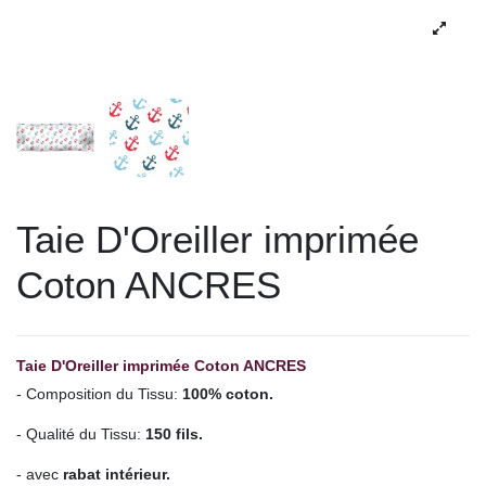
Taie D'Oreiller imprimée
Coton ANCRES
Taie D'Oreiller imprimée Coton ANCRES
- Composition du Tissu:
100% coton.
- Qualité du Tissu:
150 fils.
- avec
rabat intérieur.