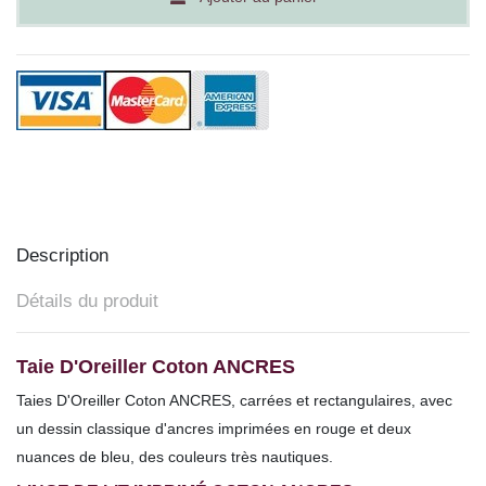
Description
Détails du produit
Taie D'Oreiller Coton ANCRES
Taies D'Oreiller Coton ANCRES, carrées et rectangulaires,
avec
un dessin classique d'ancres imprimées en rouge et deux
nuances de bleu, des couleurs très nautiques.