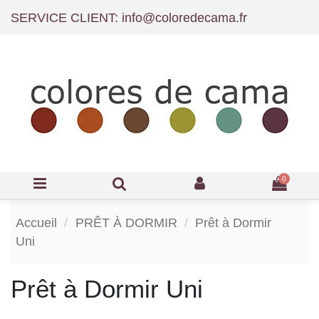
SERVICE CLIENT: info@coloredecama.fr
0
Accueil
PRÊT À DORMIR
Prêt à Dormir
Uni
Prêt à Dormir Uni