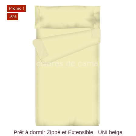
Promo !
-5%
Prêt à dormir Zippé et Extensible - UNI beige