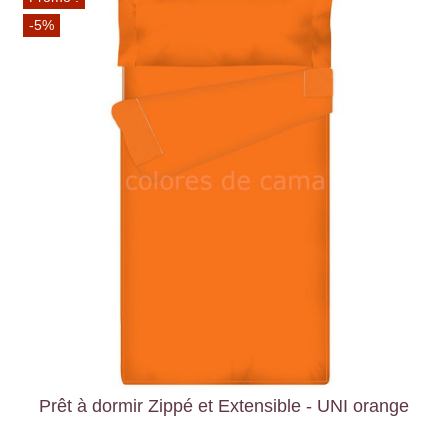
-5%
Prêt à dormir Zippé et Extensible - UNI orange