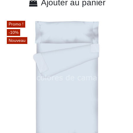
Ajouter au panier
Promo !
-10%
Nouveau