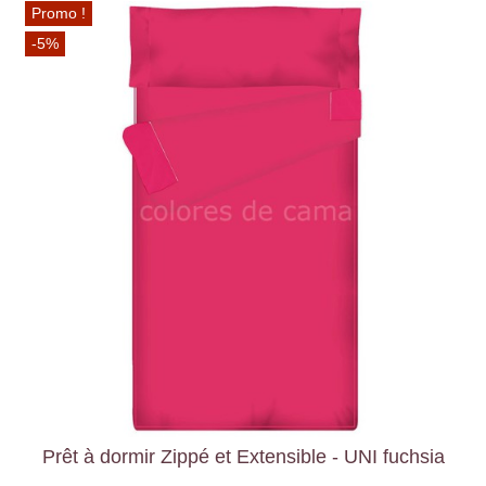
Promo !
-5%
Prêt à dormir Zippé et Extensible - UNI fuchsia