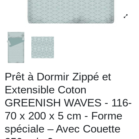
Prêt à Dormir Zippé et
Extensible Coton
GREENISH WAVES - 116-
70 x 200 x 5 cm - Forme
spéciale – Avec Couette