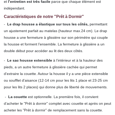
et
l’entretien est très facile
parce que chaque élément est
indépendant.
Caractéristiques de notre "Prêt à Dormir"
-
Le drap housse a élastique sur tous les côtés,
permettant
un ajustement parfait au matelas (hauteur max.24 cm). Le drap
housse a une fermeture à glissière sur son périmètre qui couple
la housse et forment l'ensemble. La fermeture à glissière a un
double début pour accéder au lit des deux côtés.
-
Le sac housse extensible
à l’intérieur et à la hauteur des
pieds, a un autre fermeture à glissière cachée qui permet
d’extraire la couette. Autour la housse il y a une pièce extensible
ou soufflet d'aisance (12-14 cm pour les lits 1 place et 23-25 cm
pour les lits 2 places) qui donne plus de liberté de mouvements.
-
La couette
est optionnelle. La première fois, il convient
d’acheter le "Prêt à dormir" complet avec couette et après on peut
acheter les "Prêt à dormir" de remplacement sans la couette.