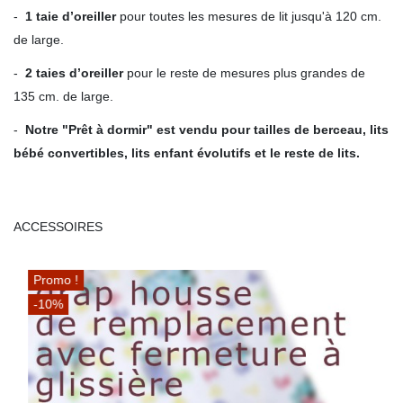
-
1 taie d’oreiller
pour toutes les mesures de lit jusqu'à 120 cm.
de large.
-
2 taies d’oreiller
pour le reste de mesures plus grandes de
135 cm. de large.
-
Notre "Prêt à dormir" est vendu pour tailles de berceau, lits
bébé convertibles, lits enfant évolutifs et le reste de lits.
ACCESSOIRES
Promo !
-10%