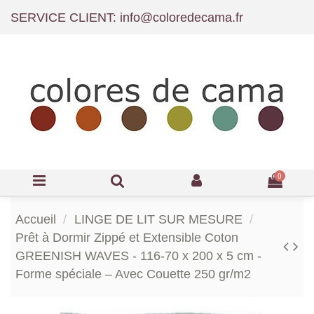
SERVICE CLIENT: info@coloredecama.fr
0
Accueil
LINGE DE LIT SUR MESURE
Prêt à Dormir Zippé et Extensible Coton
GREENISH WAVES - 116-70 x 200 x 5 cm -
Forme spéciale – Avec Couette 250 gr/m2