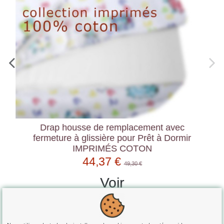
Drap housse de remplacement avec
fermeture à glissière pour Prêt à Dormir
IMPRIMÉS COTON
44,37 €
49,30 €
Voir