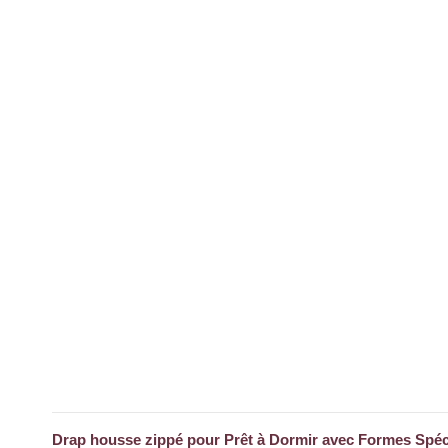
Drap housse zippé pour Prêt à Dormir avec Formes Spécia