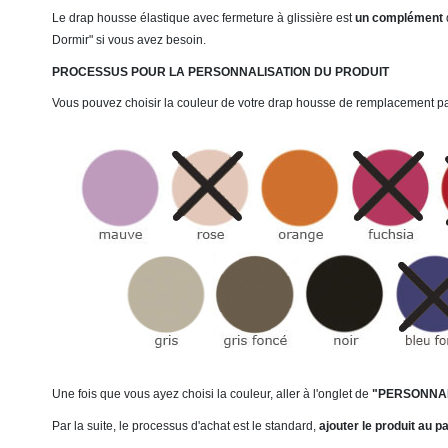
Le drap housse élastique avec fermeture à glissière est
un complément
Dormir" si vous avez besoin.
PROCESSUS POUR LA PERSONNALISATION DU PRODUIT
Vous pouvez choisir la couleur de votre drap housse de remplacement p
Une fois que vous ayez choisi la couleur, aller à
l'onglet de
"PERSONNAL
Par la suite, le processus d'achat est le standard,
ajouter le produit au p