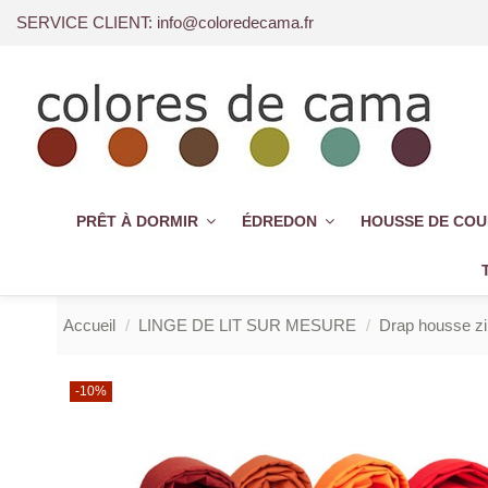
SERVICE CLIENT: info@coloredecama.fr
PRÊT À DORMIR
ÉDREDON
HOUSSE DE CO
Accueil
LINGE DE LIT SUR MESURE
Drap housse zi
-10%