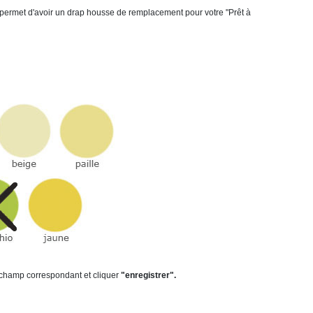
rmet d'avoir un drap housse de remplacement pour votre "Prêt à
e champ correspondant et cliquer
"enregistrer".