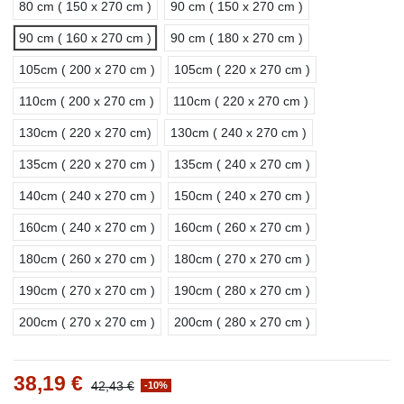
80 cm ( 150 x 270 cm )
90 cm ( 150 x 270 cm )
90 cm ( 160 x 270 cm )
90 cm ( 180 x 270 cm )
105cm ( 200 x 270 cm )
105cm ( 220 x 270 cm )
110cm ( 200 x 270 cm )
110cm ( 220 x 270 cm )
130cm ( 220 x 270 cm)
130cm ( 240 x 270 cm )
135cm ( 220 x 270 cm )
135cm ( 240 x 270 cm )
140cm ( 240 x 270 cm )
150cm ( 240 x 270 cm )
160cm ( 240 x 270 cm )
160cm ( 260 x 270 cm )
180cm ( 260 x 270 cm )
180cm ( 270 x 270 cm )
190cm ( 270 x 270 cm )
190cm ( 280 x 270 cm )
200cm ( 270 x 270 cm )
200cm ( 280 x 270 cm )
38,19 €
42,43 €
-10%