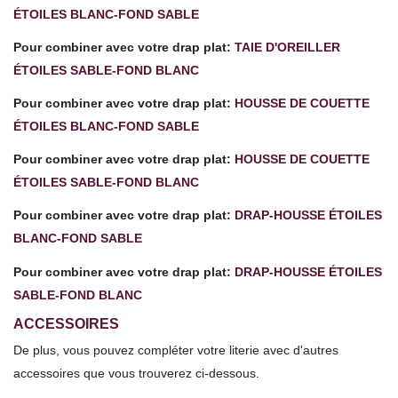
ÉTOILES BLANC-FOND SABLE
Pour combiner avec votre drap plat:
TAIE D'OREILLER
ÉTOILES SABLE-FOND BLANC
Pour combiner avec votre drap plat:
HOUSSE DE COUETTE
ÉTOILES BLANC-FOND SABLE
Pour combiner avec votre drap plat:
HOUSSE DE COUETTE
ÉTOILES SABLE-FOND BLANC
Pour combiner avec votre drap plat:
DRAP-HOUSSE ÉTOILES
BLANC-FOND SABLE
Pour combiner avec votre drap plat:
DRAP-HOUSSE ÉTOILES
SABLE-FOND BLANC
ACCESSOIRES
De plus, vous pouvez compléter votre literie avec d'autres
accessoires que vous trouverez ci-dessous.