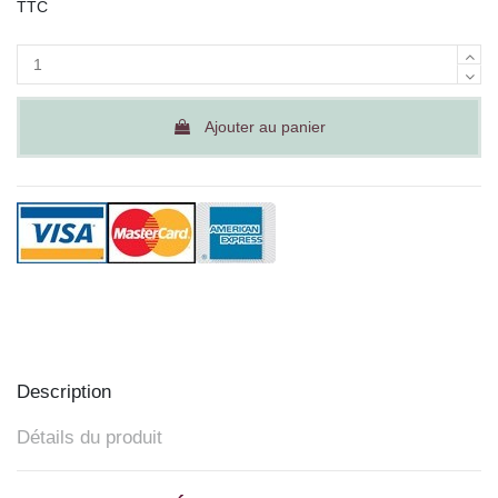
TTC
Ajouter au panier
Description
Détails du produit