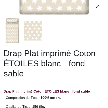
Drap Plat imprimé Coton
ÉTOILES blanc - fond
sable
Drap Plat imprimé
Coton ÉTOILES blanc - fond sable
- Composition du Tissu:
100% coton.
- Qualité du Tissu:
150 fils.