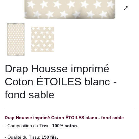
Drap Housse imprimé
Coton ÉTOILES blanc -
fond sable
Drap Housse imprimé Coton ÉTOILES blanc - fond sable
- Composition du Tissu:
100% coton.
- Qualité du Tissu:
150 fils.