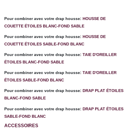
Pour combiner avec votre drap housse:
HOUSSE DE
COUETTE ÉTOILES BLANC-FOND SABLE
Pour combiner avec votre drap housse:
HOUSSE DE
COUETTE ÉTOILES SABLE-FOND BLANC
Pour combiner avec votre
drap housse
:
TAIE D'OREILLER
ÉTOILES BLANC-FOND SABLE
Pour combiner avec votre drap housse:
TAIE D'OREILLER
ÉTOILES SABLE-FOND BLANC
Pour combiner avec votre
drap housse
:
DRAP PLAT ÉTOILES
BLANC-FOND SABLE
Pour combiner avec votre drap housse:
DRAP PLAT ÉTOILES
SABLE-FOND BLANC
ACCESSOIRES