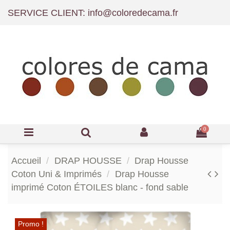
SERVICE CLIENT: info@coloredecama.fr
0
Accueil
DRAP HOUSSE
Drap Housse
Coton Uni & Imprimés
Drap Housse
imprimé Coton ÉTOILES blanc - fond sable
Promo !