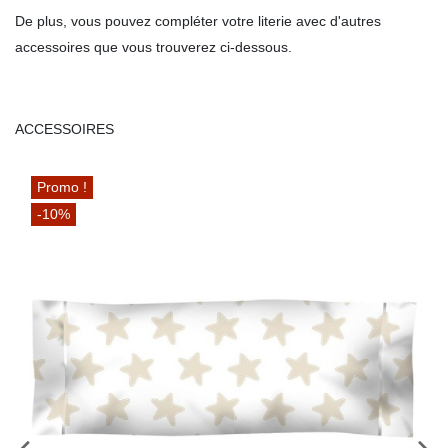
De plus, vous pouvez compléter votre literie avec d'autres
accessoires que vous trouverez ci-dessous.
ACCESSOIRES
Promo !
-10%