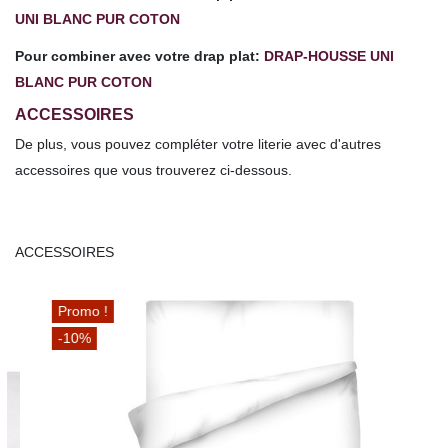
UNI BLANC PUR COTON
Pour combiner avec votre drap plat:
DRAP-HOUSSE UNI
BLANC PUR COTON
ACCESSOIRES
De plus, vous pouvez compléter votre literie avec d'autres
accessoires que vous trouverez ci-dessous.
ACCESSOIRES
Promo !
-10%