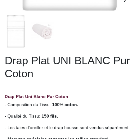
Drap Plat UNI BLANC Pur
Coton
Drap Plat Uni Blanc Pur Coton
- Composition du Tissu:
100% coton.
- Qualité du Tissu:
150 fils.
- Les taies d'oreiller et le drap housse sont vendus séparément.