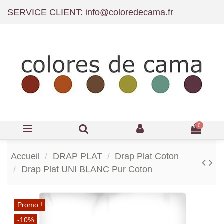
SERVICE CLIENT: info@coloredecama.fr
0
Accueil
DRAP PLAT
Drap Plat Coton
Drap Plat UNI BLANC Pur Coton
Promo !
-10%