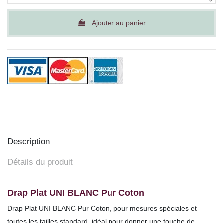
Ajouter au panier
Description
Détails du produit
Drap Plat UNI BLANC Pur Coton
Drap Plat UNI BLANC Pur Coton, pour mesures spéciales et
toutes les tailles
standard, idéal pour donner une touche de