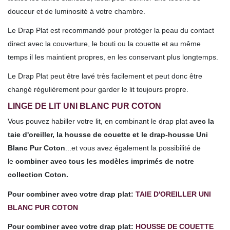
douceur et de luminosité à votre chambre.
Le Drap Plat est recommandé pour protéger la peau du contact
direct avec la couverture, le bouti ou la couette et au même
temps il les maintient propres, en les conservant plus longtemps.
Le Drap Plat peut être lavé très facilement et peut donc être
changé régulièrement pour garder le lit toujours propre.
LINGE DE LIT UNI BLANC PUR COTON
Vous pouvez habiller votre lit, en combinant le drap plat
avec la
taie d'oreiller, la housse de couette et le drap-housse Uni
Blanc Pur Coton
...et vous avez également la possibilité de
le
combiner avec tous les modèles imprimés de notre
collection Coton.
Pour combiner avec votre drap plat:
TAIE D'OREILLER UNI
BLANC PUR COTON
Pour combiner avec votre drap plat:
HOUSSE DE COUETTE