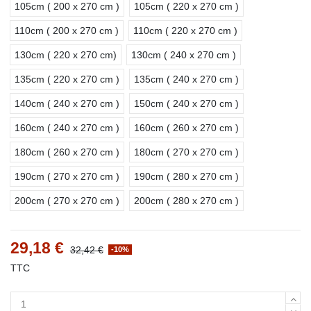
105cm ( 200 x 270 cm )
105cm ( 220 x 270 cm )
110cm ( 200 x 270 cm )
110cm ( 220 x 270 cm )
130cm ( 220 x 270 cm)
130cm ( 240 x 270 cm )
135cm ( 220 x 270 cm )
135cm ( 240 x 270 cm )
140cm ( 240 x 270 cm )
150cm ( 240 x 270 cm )
160cm ( 240 x 270 cm )
160cm ( 260 x 270 cm )
180cm ( 260 x 270 cm )
180cm ( 270 x 270 cm )
190cm ( 270 x 270 cm )
190cm ( 280 x 270 cm )
200cm ( 270 x 270 cm )
200cm ( 280 x 270 cm )
29,18 €
32,42 €
-10%
TTC