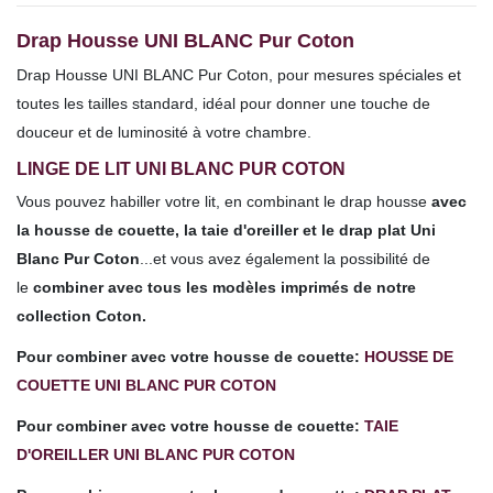
Drap Housse UNI BLANC Pur Coton
Drap Housse UNI BLANC Pur Coton, pour mesures spéciales et
toutes les tailles
standard, idéal pour donner une touche de
douceur et de luminosité à votre chambre.
LINGE DE LIT UNI BLANC PUR COTON
Vous pouvez habiller votre lit, en combinant le drap housse
avec
la housse de couette, la taie d'oreiller et le drap plat Uni
Blanc Pur Coton
...et vous avez également la possibilité de
le
combiner avec tous les modèles imprimés de notre
collection Coton.
Pour combiner avec votre housse de couette:
HOUSSE DE
COUETTE UNI BLANC PUR COTON
Pour combiner avec votre housse de couette:
TAIE
D'OREILLER UNI BLANC PUR COTON