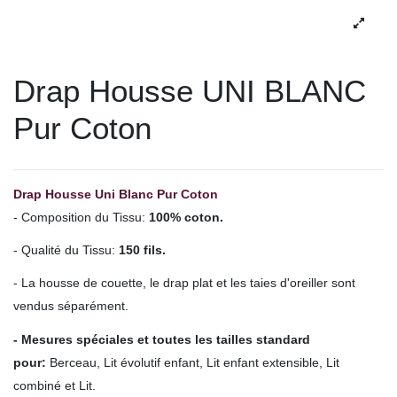
Drap Housse UNI BLANC
Pur Coton
Drap Housse Uni Blanc Pur Coton
- Composition du Tissu:
100% coton.
- Qualité du Tissu:
150 fils.
- La housse de couette, le drap plat et les taies d'oreiller sont
vendus séparément.
- Mesures spéciales et toutes les tailles standard
pour
:
Berceau, Lit évolutif enfant, Lit enfant extensible, Lit
combiné et Lit.