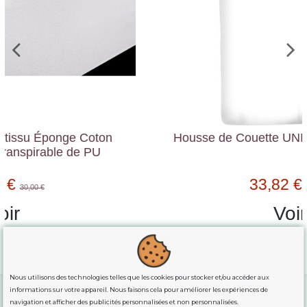
Housse de Couette UNI BLANC Pur Coton
33,82 €
37,58 €
Voir
Nous utilisons des technologies telles que les cookies pour stocker et/ou accéder aux
informations sur votre appareil. Nous faisons cela pour améliorer les expériences de
navigation et afficher des publicités personnalisées et non personnalisées.