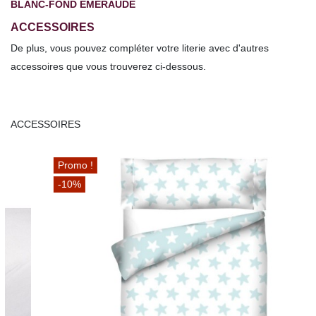
BLANC-FOND ÉMERAUDE
ACCESSOIRES
De plus, vous pouvez compléter votre literie avec d'autres
accessoires que vous trouverez ci-dessous.
ACCESSOIRES
Promo !
-10%