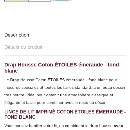
Description
Détails du produit
Drap Housse Coton ÉTOILES émeraude - fond
blanc
Le Drap Housse
Coton
ÉTOILES émeraude - fond blanc pour
mesures spéciales et toutes les tailles
standard,
a un beau dessin
très neutre, idéal pour obtenir une atmosphère classique et
élégante et facile pour combiner avec le reste du décor.
LINGE DE LIT IMPRIMÉ COTON ÉTOILES ÉMERAUDE -
FOND BLANC
Vous pouvez habiller votre lit, en combinant le drap housse
avec