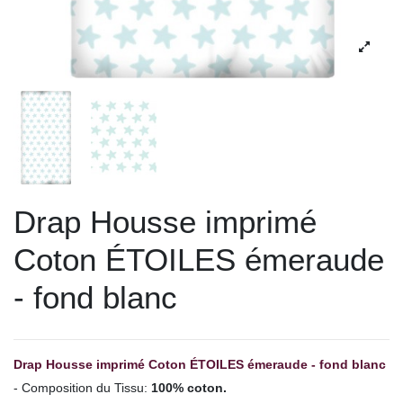
Drap Housse imprimé
Coton ÉTOILES émeraude
- fond blanc
Drap Housse imprimé Coton ÉTOILES émeraude - fond blanc
- Composition du Tissu:
100% coton.