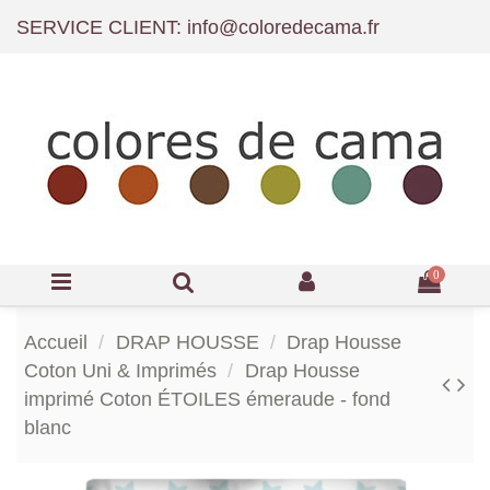
SERVICE CLIENT: info@coloredecama.fr
0
Accueil
DRAP HOUSSE
Drap Housse
Coton Uni & Imprimés
Drap Housse
imprimé Coton ÉTOILES émeraude - fond
blanc