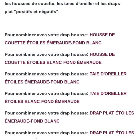
les housses de couette
,
les taies d'oreille
r et les draps
plat
"positifs et négatifs".
Pour combiner avec votre drap housse:
HOUSSE DE
COUETTE ÉTOILES ÉMERAUDE-FOND BLANC
Pour combiner avec votre drap housse:
HOUSSE DE
COUETTE ÉTOILES BLANC-FOND ÉMERAUDE
Pour combiner avec votre
drap housse
:
TAIE D'OREILLER
ÉTOILES ÉMERAUDE-FOND BLANC
Pour combiner avec votre drap housse:
TAIE D'OREILLER
ÉTOILES BLANC-FOND ÉMERAUDE
Pour combiner avec votre
drap housse
:
DRAP PLAT ÉTOILES
ÉMERAUDE-FOND BLANC
Pour combiner avec votre drap housse:
DRAP PLAT ÉTOILES