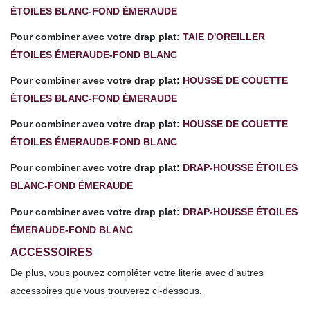
ÉTOILES BLANC-FOND ÉMERAUDE
Pour combiner avec votre drap plat:
TAIE D'OREILLER
ÉTOILES ÉMERAUDE-FOND BLANC
Pour combiner avec votre drap plat:
HOUSSE DE COUETTE
ÉTOILES BLANC-FOND ÉMERAUDE
Pour combiner avec votre drap plat:
HOUSSE DE COUETTE
ÉTOILES ÉMERAUDE-FOND BLANC
Pour combiner avec votre drap plat:
DRAP-HOUSSE ÉTOILES
BLANC-FOND ÉMERAUDE
Pour combiner avec votre drap plat:
DRAP-HOUSSE ÉTOILES
ÉMERAUDE-FOND BLANC
ACCESSOIRES
De plus, vous pouvez compléter votre literie avec d'autres
accessoires que vous trouverez ci-dessous.