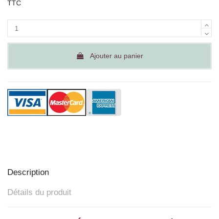
TTC
Ajouter au panier
Description
Détails du produit