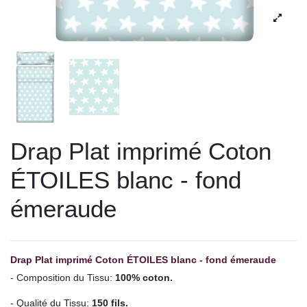
Drap Plat imprimé Coton
ÉTOILES blanc - fond
émeraude
Drap Plat imprimé
Coton ÉTOILES blanc - fond émeraude
- Composition du Tissu:
100% coton.
- Qualité du Tissu:
150 fils.