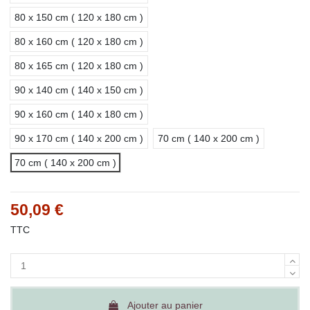
80 x 150 cm ( 120 x 180 cm )
80 x 160 cm ( 120 x 180 cm )
80 x 165 cm ( 120 x 180 cm )
90 x 140 cm ( 140 x 150 cm )
90 x 160 cm ( 140 x 180 cm )
90 x 170 cm ( 140 x 200 cm )
70 cm ( 140 x 200 cm )
70 cm ( 140 x 200 cm )
50,09 €
TTC
Ajouter au panier