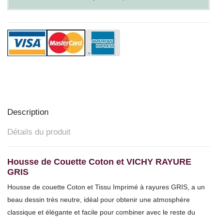
Description
Détails du produit
Housse de Couette Coton et VICHY RAYURE
GRIS
Housse de couette Coton et Tissu Imprimé à rayures GRIS, a un
beau dessin très neutre, idéal pour obtenir une atmosphère
classique et élégante et facile pour combiner avec le reste du