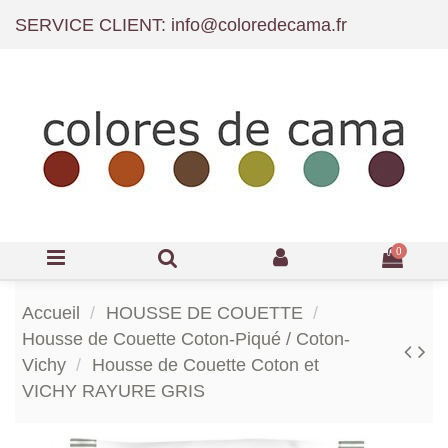
SERVICE CLIENT: info@coloredecama.fr
0
Accueil
HOUSSE DE COUETTE
Housse de Couette Coton-Piqué / Coton-
Vichy
Housse de Couette Coton et
VICHY RAYURE GRIS