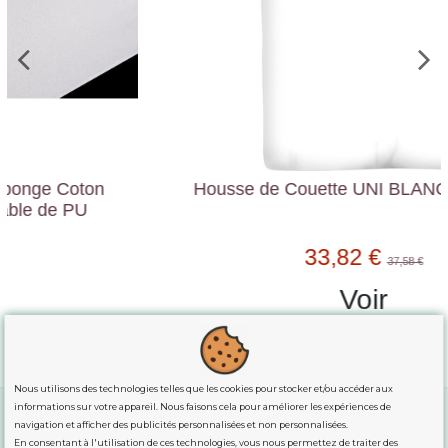
Housse de Couette UNI BLANC Pur Coton
33,82 €
37,58 €
Voir
Nous utilisons des technologies telles que les cookies pour stocker et/ou accéder aux
informations sur votre appareil. Nous faisons cela pour améliorer les expériences de
navigation et afficher des publicités personnalisées et non personnalisées.
En consentant à l'utilisation de ces technologies, vous nous permettez de traiter des