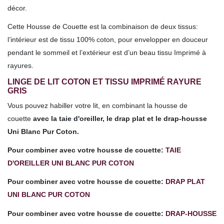
décor.
Cette Housse de Couette est la combinaison de deux tissus:
l’intérieur est de tissu 100% coton, pour envelopper en douceur
pendant le sommeil et l’extérieur est d’un beau tissu Imprimé à
rayures.
LINGE DE LIT COTON ET TISSU IMPRIMÉ RAYURE
GRIS
Vous pouvez habiller votre lit, en combinant la housse de
couette
avec la taie d'oreiller, le drap plat et le drap-housse
Uni Blanc Pur Coton.
Pour combiner avec votre housse de couette:
TAIE
D'OREILLER UNI BLANC PUR COTON
Pour combiner avec votre housse de couette:
DRAP PLAT
UNI BLANC PUR COTON
Pour combiner avec votre housse de couette:
DRAP-HOUSSE