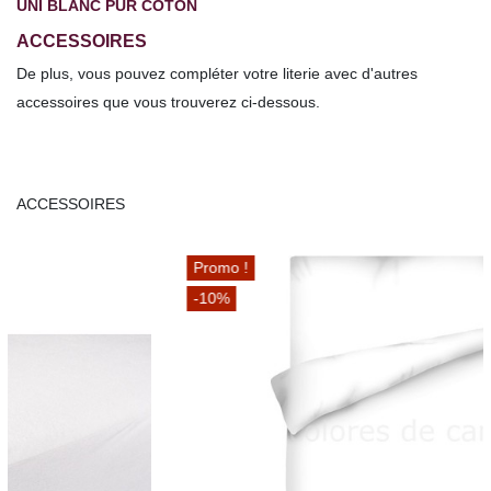
UNI BLANC PUR COTON
ACCESSOIRES
De plus, vous pouvez compléter votre literie avec d'autres
accessoires que vous trouverez ci-dessous.
ACCESSOIRES
Promo !
-10%