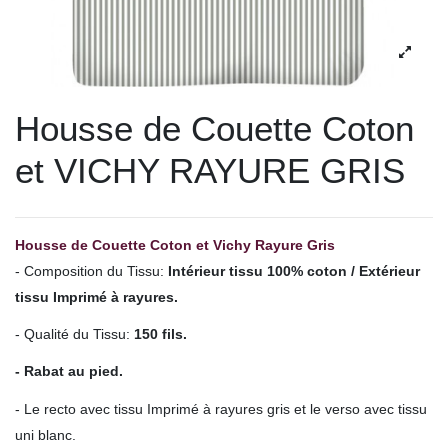
Housse de Couette Coton
et VICHY RAYURE GRIS
Housse de Couette Coton et Vichy Rayure Gris
- Composition du Tissu:
Intérieur tissu 100% coton / Extérieur
tissu Imprimé à rayures.
- Qualité du Tissu:
150 fils.
- Rabat au pied.
- Le recto avec tissu Imprimé à rayures gris et le verso avec tissu
uni blanc.