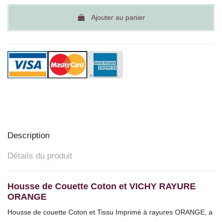
Ajouter au panier
Description
Détails du produit
Housse de Couette Coton et VICHY RAYURE
ORANGE
Housse de couette Coton et Tissu Imprimé à rayures ORANGE, a