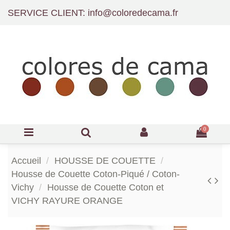
SERVICE CLIENT: info@coloredecama.fr
0
Accueil
HOUSSE DE COUETTE
Housse de Couette Coton-Piqué / Coton-
Vichy
Housse de Couette Coton et
VICHY RAYURE ORANGE