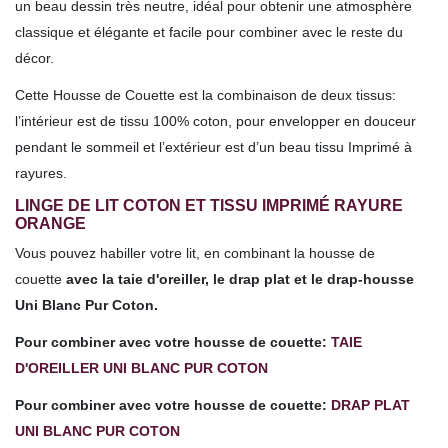
un beau dessin très neutre, idéal pour obtenir une atmosphère
classique et élégante et facile pour combiner avec le reste du
décor.
Cette Housse de Couette est la combinaison de deux tissus:
l’intérieur est de tissu 100% coton, pour envelopper en douceur
pendant le sommeil et l’extérieur est d’un beau tissu Imprimé à
rayures.
LINGE DE LIT COTON ET TISSU IMPRIMÉ RAYURE
ORANGE
Vous pouvez habiller votre lit, en combinant la housse de
couette
avec la taie d'oreiller, le drap plat et le drap-housse
Uni Blanc Pur Coton.
Pour combiner avec votre housse de couette:
TAIE
D'OREILLER UNI BLANC PUR COTON
Pour combiner avec votre housse de couette:
DRAP PLAT
UNI BLANC PUR COTON