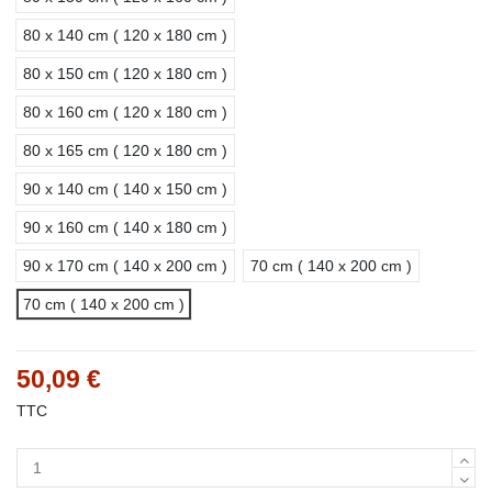
80 x 140 cm ( 120 x 180 cm )
80 x 150 cm ( 120 x 180 cm )
80 x 160 cm ( 120 x 180 cm )
80 x 165 cm ( 120 x 180 cm )
90 x 140 cm ( 140 x 150 cm )
90 x 160 cm ( 140 x 180 cm )
90 x 170 cm ( 140 x 200 cm )
70 cm ( 140 x 200 cm )
70 cm ( 140 x 200 cm )
50,09 €
TTC