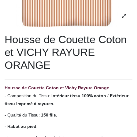
Housse de Couette Coton
et VICHY RAYURE
ORANGE
Housse de Couette Coton et Vichy Rayure Orange
- Composition du Tissu:
Intérieur tissu 100% coton / Extérieur
tissu Imprimé à rayures.
- Qualité du Tissu:
150 fils.
- Rabat au pied.