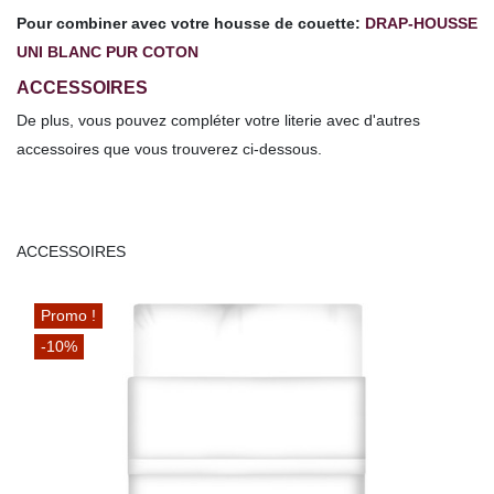
Pour combiner avec votre housse de couette:
DRAP-HOUSSE
UNI BLANC PUR COTON
ACCESSOIRES
De plus, vous pouvez compléter votre literie avec d'autres
accessoires que vous trouverez ci-dessous.
ACCESSOIRES
Promo !
-10%