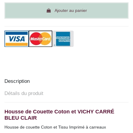
Ajouter au panier
Description
Détails du produit
Housse de Couette Coton et VICHY CARRÉ
BLEU CLAIR
Housse de couette Coton et Tissu Imprimé à carreaux