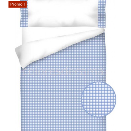
Promo !