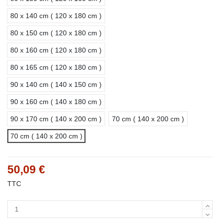
80 x 140 cm ( 120 x 180 cm )
80 x 150 cm ( 120 x 180 cm )
80 x 160 cm ( 120 x 180 cm )
80 x 165 cm ( 120 x 180 cm )
90 x 140 cm ( 140 x 150 cm )
90 x 160 cm ( 140 x 180 cm )
90 x 170 cm ( 140 x 200 cm )
70 cm ( 140 x 200 cm )
70 cm ( 140 x 200 cm )
50,09 €
TTC