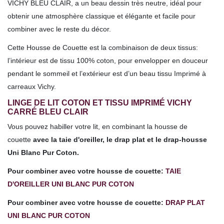
VICHY BLEU CLAIR, a un beau dessin très neutre, idéal pour
obtenir une atmosphère classique et élégante et facile pour
combiner avec le reste du décor.
Cette Housse de Couette est la combinaison de deux tissus:
l’intérieur est de tissu 100% coton, pour envelopper en douceur
pendant le sommeil et l’extérieur est d’un beau tissu Imprimé à
carreaux Vichy.
LINGE DE LIT COTON ET TISSU IMPRIMÉ VICHY
CARRÉ BLEU CLAIR
Vous pouvez habiller votre lit, en combinant la housse de
couette
avec la taie d'oreiller, le drap plat et le drap-housse
Uni Blanc Pur Coton.
Pour combiner avec votre housse de couette:
TAIE
D'OREILLER UNI BLANC PUR COTON
Pour combiner avec votre housse de couette:
DRAP PLAT
UNI BLANC PUR COTON