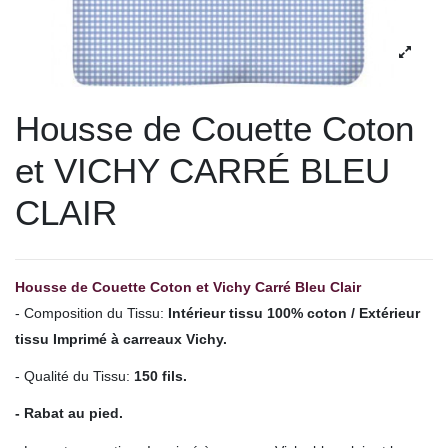
Housse de Couette Coton
et VICHY CARRÉ BLEU
CLAIR
Housse de Couette Coton et Vichy Carré Bleu Clair
- Composition du Tissu:
Intérieur tissu 100% coton / Extérieur
tissu Imprimé à carreaux Vichy.
- Qualité du Tissu:
150 fils.
- Rabat au pied.