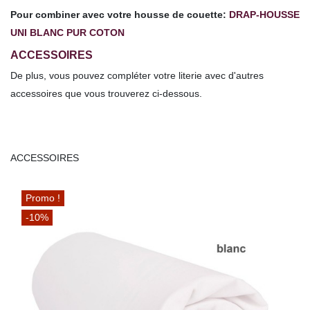
Pour combiner avec votre housse de couette:
DRAP-HOUSSE
UNI BLANC PUR COTON
ACCESSOIRES
De plus, vous pouvez compléter votre literie avec d'autres
accessoires que vous trouverez ci-dessous.
ACCESSOIRES
Promo !
-10%