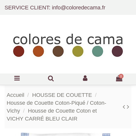
SERVICE CLIENT: info@coloredecama.fr
0
Accueil
HOUSSE DE COUETTE
Housse de Couette Coton-Piqué / Coton-
Vichy
Housse de Couette Coton et
VICHY CARRÉ BLEU CLAIR