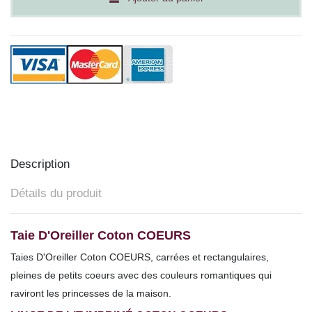
Description
Détails du produit
Taie D'Oreiller Coton COEURS
Taies D'Oreiller Coton COEURS, carrées et rectangulaires,
pleines
de petits coeurs avec des couleurs romantiques qui
raviront les princesses de la maison.