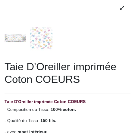
Taie D'Oreiller imprimée
Coton COEURS
Taie D'Oreiller imprimée Coton COEURS
- Composition du Tissu:
100% coton.
- Qualité du Tissu:
150 fils.
- avec
rabat intérieur.