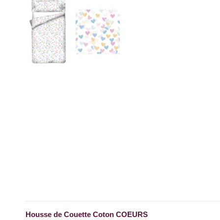
Housse de Couette Coton COEURS