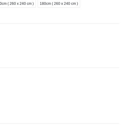
0cm ( 260 x 240 cm )
180cm ( 260 x 240 cm )