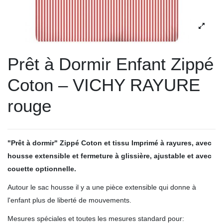
Prêt à Dormir Enfant Zippé
Coton – VICHY RAYURE
rouge
"Prêt à dormir" Zippé Coton et tissu Imprimé à rayures, avec
housse extensible et fermeture à glissière, ajustable et avec
couette optionnelle.
Autour le sac housse il y a une pièce extensible qui donne à
l'enfant plus de liberté de mouvements.
Mesures spéciales et toutes les mesures standard pour: