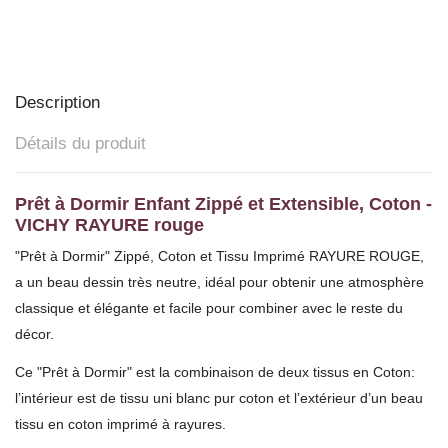
Description
Détails du produit
Prêt à Dormir Enfant Zippé et Extensible, Coton -
VICHY RAYURE rouge
"Prêt à Dormir" Zippé, Coton et Tissu Imprimé RAYURE ROUGE,
a un beau dessin très neutre, idéal pour obtenir une atmosphère
classique et élégante et facile pour combiner avec le reste du
décor.
Ce "Prêt à Dormir" est la combinaison de deux tissus en Coton:
l’intérieur est de tissu uni blanc pur coton et l’extérieur d’un beau
tissu en coton imprimé à rayures.