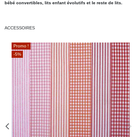
bébé convertibles, lits enfant évolutifs et le reste de lits.
ACCESSOIRES
Promo !
-5%