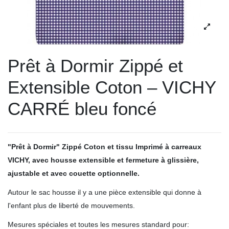
Prêt à Dormir Zippé et
Extensible Coton – VICHY
CARRÉ bleu foncé
"Prêt à Dormir" Zippé Coton et tissu Imprimé à carreaux
VICHY, avec housse extensible et fermeture à glissière,
ajustable et avec couette optionnelle.
Autour le sac housse il y a une pièce extensible qui donne à
l'enfant plus de liberté de mouvements.
Mesures spéciales et toutes les mesures standard pour: