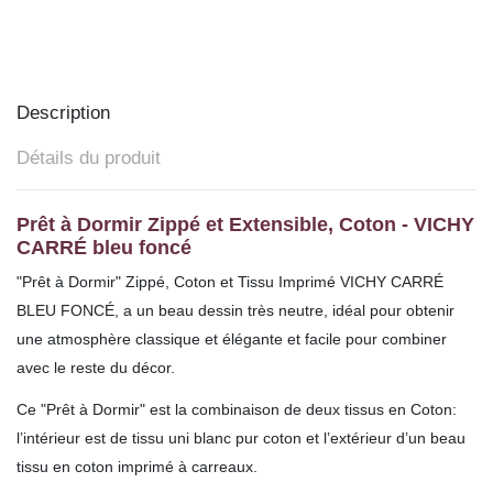
Description
Détails du produit
Prêt à Dormir Zippé et Extensible, Coton - VICHY
CARRÉ bleu foncé
"Prêt à Dormir" Zippé, Coton et Tissu Imprimé VICHY CARRÉ
BLEU FONCÉ, a un beau dessin très neutre, idéal pour obtenir
une atmosphère classique et élégante et facile pour combiner
avec le reste du décor.
Ce "Prêt à Dormir" est la combinaison de deux tissus en Coton:
l’intérieur est de tissu uni blanc pur coton et l’extérieur d’un beau
tissu en coton imprimé à carreaux.