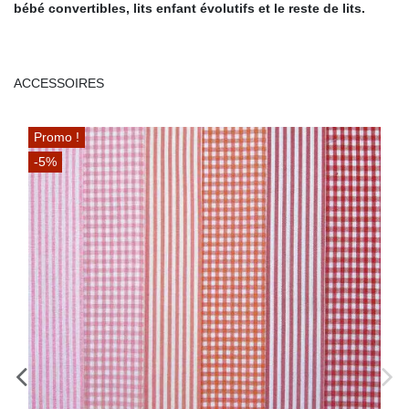
bébé convertibles, lits enfant évolutifs et le reste de lits.
ACCESSOIRES
Promo !
-5%