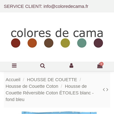
SERVICE CLIENT: info@coloredecama.fr
0
Accueil
HOUSSE DE COUETTE
Housse de Couette Coton
Housse de
Couette Réversible Coton ÉTOILES blanc -
fond bleu