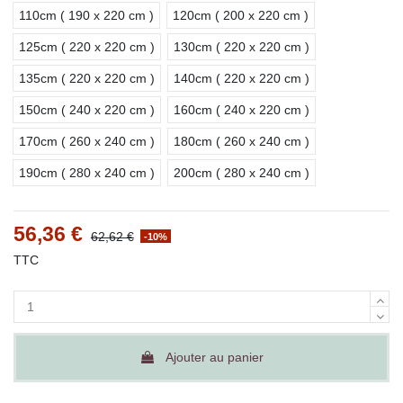
110cm ( 190 x 220 cm )
120cm ( 200 x 220 cm )
125cm ( 220 x 220 cm )
130cm ( 220 x 220 cm )
135cm ( 220 x 220 cm )
140cm ( 220 x 220 cm )
150cm ( 240 x 220 cm )
160cm ( 240 x 220 cm )
170cm ( 260 x 240 cm )
180cm ( 260 x 240 cm )
190cm ( 280 x 240 cm )
200cm ( 280 x 240 cm )
56,36 €
62,62 €
-10%
TTC
Ajouter au panier