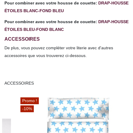
Pour combiner avec votre housse de couette:
DRAP-HOUSSE
ÉTOILES BLANC-FOND BLEU
Pour combiner avec votre housse de couette:
DRAP-HOUSSE
ÉTOILES BLEU-FOND BLANC
ACCESSOIRES
De plus, vous pouvez compléter votre literie avec d'autres
accessoires que vous trouverez ci-dessous.
ACCESSOIRES
Promo !
-10%