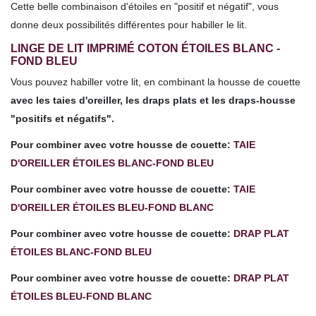
Cette belle combinaison d'étoiles en "positif et négatif", vous
donne deux possibilités différentes pour habiller le lit.
LINGE DE LIT IMPRIMÉ COTON ÉTOILES BLANC -
FOND BLEU
Vous pouvez habiller votre lit, en combinant la housse de couette
avec les taies d'oreiller, les draps plats et les draps-housse
"positifs et négatifs".
Pour combiner avec votre housse de couette:
TAIE
D'OREILLER ÉTOILES BLANC-FOND BLEU
Pour combiner avec votre housse de couette:
TAIE
D'OREILLER ÉTOILES BLEU-FOND BLANC
Pour combiner avec votre housse de couette:
DRAP PLAT
ÉTOILES BLANC-FOND BLEU
Pour combiner avec votre housse de couette:
DRAP PLAT
ÉTOILES BLEU-FOND BLANC