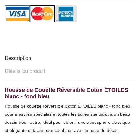
Description
Détails du produit
Housse de Couette Réversible Coton ÉTOILES
blanc - fond bleu
Housse de couette Réversible Coton ÉTOILES blanc - fond bleu
pour mesures spéciales et toutes les tailles
standard,
a un beau
dessin très neutre, idéal pour obtenir une atmosphère classique
et élégante et facile pour combiner avec le reste du décor.