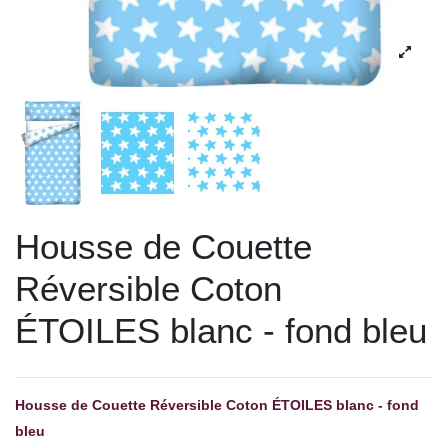
Housse de Couette
Réversible Coton
ÉTOILES blanc - fond bleu
Housse de Couette Réversible Coton ÉTOILES blanc - fond
bleu