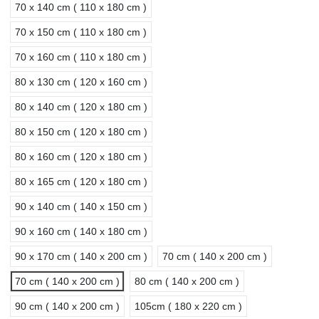
70 x 140 cm ( 110 x 180 cm )
70 x 150 cm ( 110 x 180 cm )
70 x 160 cm ( 110 x 180 cm )
80 x 130 cm ( 120 x 160 cm )
80 x 140 cm ( 120 x 180 cm )
80 x 150 cm ( 120 x 180 cm )
80 x 160 cm ( 120 x 180 cm )
80 x 165 cm ( 120 x 180 cm )
90 x 140 cm ( 140 x 150 cm )
90 x 160 cm ( 140 x 180 cm )
90 x 170 cm ( 140 x 200 cm )
70 cm ( 140 x 200 cm )
70 cm ( 140 x 200 cm )
80 cm ( 140 x 200 cm )
90 cm ( 140 x 200 cm )
105cm ( 180 x 220 cm )