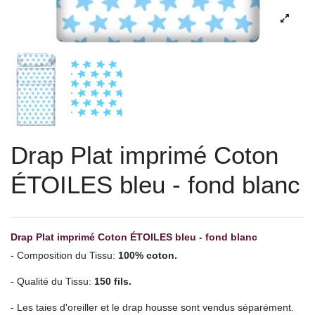
Drap Plat imprimé Coton
ÉTOILES bleu - fond blanc
Drap Plat imprimé
Coton ÉTOILES bleu - fond blanc
- Composition du Tissu:
100% coton.
- Qualité du Tissu:
150 fils.
- Les taies d'oreiller et le drap housse sont vendus séparément.