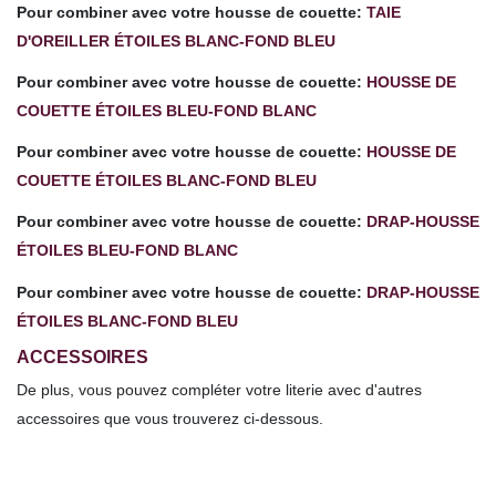
Pour combiner avec votre housse de couette:
TAIE
D'OREILLER ÉTOILES BLANC-FOND BLEU
Pour combiner avec votre housse de couette:
HOUSSE DE
COUETTE ÉTOILES BLEU-FOND BLANC
Pour combiner avec votre housse de couette:
HOUSSE DE
COUETTE ÉTOILES BLANC-FOND BLEU
Pour combiner avec votre housse de couette:
DRAP-HOUSSE
ÉTOILES BLEU-FOND BLANC
Pour combiner avec votre housse de couette:
DRAP-HOUSSE
ÉTOILES BLANC-FOND BLEU
ACCESSOIRES
De plus, vous pouvez compléter votre literie avec d'autres
accessoires que vous trouverez ci-dessous.