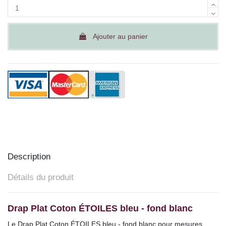
Ajouter au panier
Description
Détails du produit
Drap Plat Coton
ÉTOILES bleu - fond blanc
Le Drap Plat
Coton ÉTOILES bleu - fond blanc pour mesures