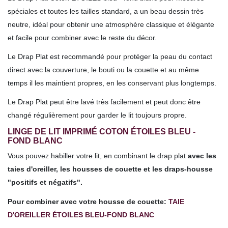
spéciales et toutes les tailles
standard,
a un beau dessin très
neutre, idéal pour obtenir une atmosphère classique et élégante
et facile pour combiner avec le reste du décor.
Le Drap Plat est recommandé pour protéger la peau du contact
direct avec la couverture, le bouti ou la couette et au même
temps il les maintient propres, en les conservant plus longtemps.
Le Drap Plat peut être lavé très facilement et peut donc être
changé régulièrement pour garder le lit toujours propre.
LINGE DE LIT IMPRIMÉ COTON ÉTOILES BLEU -
FOND BLANC
Vous pouvez habiller votre lit, en combinant le drap plat
avec les
taies d'oreiller, les housses de couette et les draps-housse
"positifs et négatifs".
Pour combiner avec votre housse de couette:
TAIE
D'OREILLER ÉTOILES BLEU-FOND BLANC