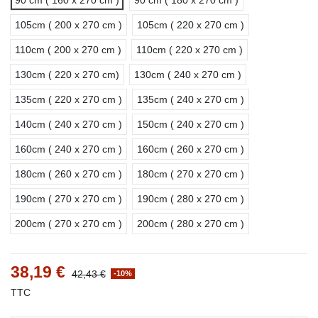
105cm ( 200 x 270 cm )
105cm ( 220 x 270 cm )
110cm ( 200 x 270 cm )
110cm ( 220 x 270 cm )
130cm ( 220 x 270 cm)
130cm ( 240 x 270 cm )
135cm ( 220 x 270 cm )
135cm ( 240 x 270 cm )
140cm ( 240 x 270 cm )
150cm ( 240 x 270 cm )
160cm ( 240 x 270 cm )
160cm ( 260 x 270 cm )
180cm ( 260 x 270 cm )
180cm ( 270 x 270 cm )
190cm ( 270 x 270 cm )
190cm ( 280 x 270 cm )
200cm ( 270 x 270 cm )
200cm ( 280 x 270 cm )
38,19 €
42,43 €
-10%
TTC