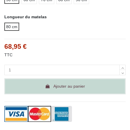
Longueur du matelas
80 cm
68,95 €
TTC
Ajouter au panier