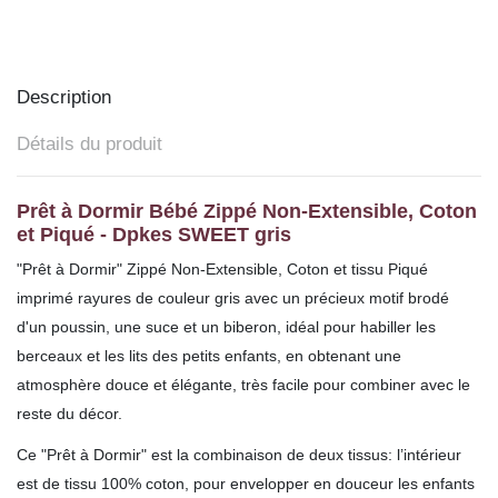
Description
Détails du produit
Prêt à Dormir Bébé Zippé Non-Extensible, Coton
et Piqué - Dpkes SWEET gris
"Prêt à Dormir" Zippé Non-Extensible, Coton et tissu Piqué
imprimé rayures
de couleur gris avec un précieux motif brodé
d'un poussin, une suce et un biberon, idéal pour habiller les
berceaux et les lits des petits enfants, en obtenant une
atmosphère douce et élégante, très facile pour combiner avec le
reste du décor.
Ce "Prêt à Dormir" est la combinaison de deux tissus: l’intérieur
est de tissu 100% coton, pour envelopper en douceur les enfants