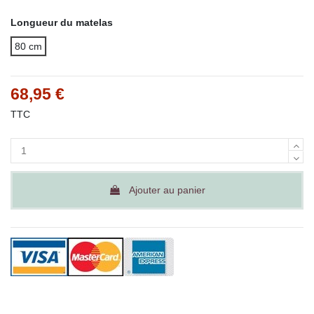
Longueur du matelas
80 cm
68,95 €
TTC
Ajouter au panier