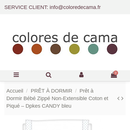
SERVICE CLIENT: info@coloredecama.fr
0
Accueil
PRÊT À DORMIR
Prêt à
Dormir Bébé Zippé Non-Extensible Coton et
Piqué – Dpkes CANDY bleu