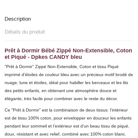
Description
Détails du produit
Prêt à Dormir Bébé Zippé Non-Extensible, Coton
et Piqué - Dpkes CANDY bleu
"Prêt à Dormir" Zippé Non-Extensible, Coton et tissu Piqué
imprimé d'étoiles
de couleur bleu avec un précieux motif brodé de
nuage, lune et étoiles, idéal pour habiller les berceaux et les lits
des petits enfants, en obtenant une atmosphère douce et
élégante, très facile pour combiner avec le reste du décor.
Ce "Prêt à Dormir" est la combinaison de deux tissus: l’intérieur
est de tissu 100% coton, pour envelopper en douceur les enfants
pendant leur sommeil et l’extérieur est d’un beau tissu de piqué,
doux, résistant et avec relief, combiné avec 100% coton blanc.