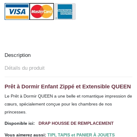
Description
Détails du produit
Prêt à Dormir Enfant Zippé et Extensible QUEEN
Le Prêt à Dormir QUEEN a une belle et romantique impression de
cœurs, spécialement conçue pour les chambres de nos
princesses.
Disponible ici:
DRAP HOUSSE DE REMPLACEMENT
Vous aimerez aussi:
TIPI, TAPIS et PANIER À JOUETS