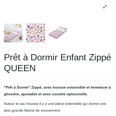
Prêt à Dormir Enfant Zippé
QUEEN
"Prêt à Dormir" Zippé,
avec housse extensible et fermeture à
glissière, ajustable et avec couette optionnelle.
Autour le sac housse il y a une pièce extensible qui donne une
plus grande liberté de mouvement.