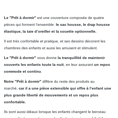
.
Le "Prêt à dormir"
est une couverture composée de quatre
pièces qui forment l’ensemble:
le sac housse, le drap housse
élastique, la taie d’oreiller et la couette optionnelle.
Il est très confortable et pratique, et ses dessins décorent les
chambres des enfants et aussi les amusent et stimulent.
Le "Prêt à dormir"
vous donne
la tranquillité de maintenir
couverts les enfants toute la nuit
, en leur assurant
un repos
commode et continu
.
Notre "Prêt à dormir"
diffère du reste des produits au
marché,
car il a une pièce extensible qui offre à l’enfant une
plus grande liberté de mouvements et un repos plus
confortable.
Ils sont aussi idéaux lorsque
les enfants changent le berceau