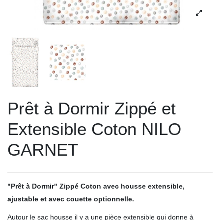
Prêt à Dormir Zippé et
Extensible Coton NILO
GARNET
"Prêt à Dormir" Zippé Coton avec housse extensible,
ajustable et avec couette optionnelle.
Autour le sac housse il y a une pièce extensible qui donne à