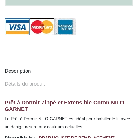
Description
Détails du produit
Prêt à Dormir Zippé et Extensible Coton NILO
GARNET
Le Prêt à Dormir NILO GARNET est idéal pour habiller le lit avec
un design neutre aux couleurs actuelles.