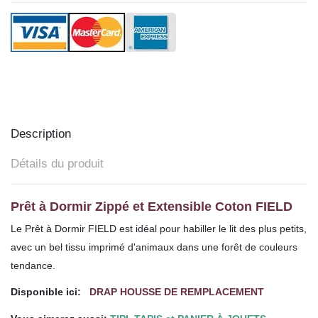
Description
Détails du produit
Prêt à Dormir Zippé et Extensible Coton FIELD
Le Prêt à Dormir FIELD est idéal pour habiller le lit des plus petits,
avec un bel tissu imprimé d'animaux dans une forêt de couleurs
tendance.
Disponible ici:
DRAP HOUSSE DE REMPLACEMENT