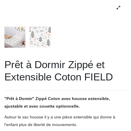
Prêt à Dormir Zippé et
Extensible Coton FIELD
"Prêt à Dormir" Zippé Coton avec housse extensible,
ajustable et avec couette optionnelle.
Autour le sac housse il y a une pièce extensible qui donne à
l'enfant plus de liberté de mouvements.