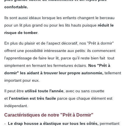
confortable.
Ils sont aussi idéaux lorsque
les enfants changent le berceau
pour un lit plus grand ou pour les lits hauts puisque
réduit le
risque de tomber
.
En plus du plaisir et de l’aspect décoratif, nos "Prêt à dormir"
offrent une possibilité intéressante aux petits: ils commencent
l'apprentissage de faire leur lit, parce qu’il reste bien fait tout
simplement en fermant les fermetures éclairs.
Nos "Prêt à
dormir" les aidant à trouver leur propre autonomie,
tellement
important pour eux.
Il peut être
utilisé toute l'année
, avec ou sans couette
et
l’entretien est très facile
parce que chaque élément est
indépendant.
Caractéristiques de notre "Prêt à Dormir"
-
Le drap housse a élastique sur tous les côtés,
permettant