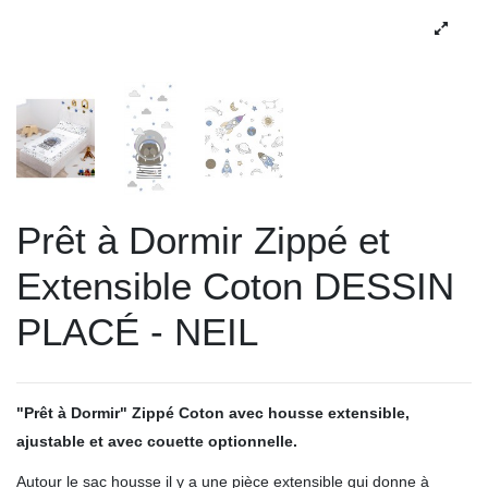
Prêt à Dormir Zippé et
Extensible Coton DESSIN
PLACÉ - NEIL
"Prêt à Dormir" Zippé Coton avec housse extensible,
ajustable et avec couette optionnelle.
Autour le sac housse il y a une pièce extensible qui donne à