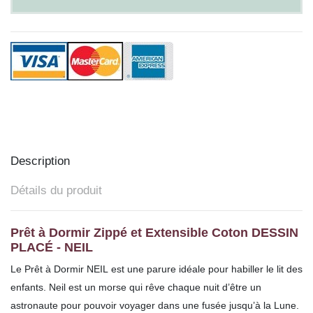
Description
Détails du produit
Prêt à Dormir Zippé et Extensible Coton DESSIN
PLACÉ - NEIL
Le Prêt à Dormir NEIL est une parure idéale pour habiller le lit des
enfants.
Neil est un morse qui rêve chaque nuit d’être un
astronaute pour pouvoir voyager dans une fusée jusqu’à la Lune.