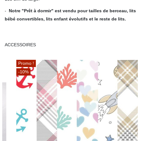
-
Notre "Prêt à dormir" est vendu pour tailles de berceau, lits
bébé convertibles, lits enfant évolutifs et le reste de lits.
ACCESSOIRES
Promo !
-10%