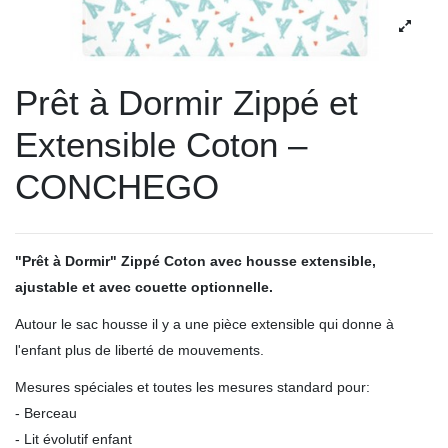
Prêt à Dormir Zippé et
Extensible Coton –
CONCHEGO
"Prêt à Dormir" Zippé Coton avec housse extensible,
ajustable et avec couette optionnelle.
Autour le sac housse il y a une pièce extensible qui donne à
l'enfant plus de liberté de mouvements.
Mesures spéciales et toutes les mesures standard pour:
- Berceau
- Lit évolutif enfant