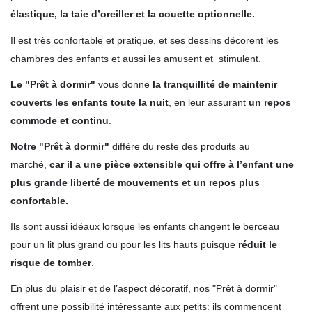
élastique, la taie d’oreiller et la couette optionnelle.
Il est très confortable et pratique, et ses dessins décorent les
chambres des enfants et aussi les amusent et stimulent.
Le "Prêt à dormir"
vous donne
la tranquillité de maintenir
couverts les enfants toute la nuit
, en leur assurant
un repos
commode et continu
.
Notre "Prêt à dormir"
diffère du reste des produits au
marché,
car il a une pièce extensible qui offre à l’enfant une
plus grande liberté de mouvements et un repos plus
confortable.
Ils sont aussi idéaux lorsque
les enfants changent le berceau
pour un lit plus grand ou pour les lits hauts puisque
réduit le
risque de tomber
.
En plus du plaisir et de l’aspect décoratif, nos "Prêt à dormir"
offrent une possibilité intéressante aux petits: ils commencent