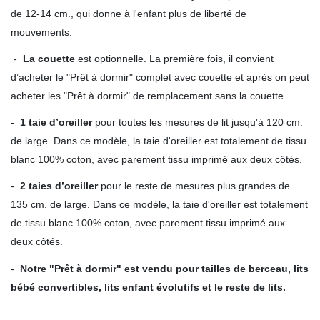
de 12-14 cm., qui donne à l'enfant plus de liberté de
mouvements.
-
La couette
est optionnelle. La première fois, il convient
d’acheter le "Prêt à dormir" complet avec couette et après on peut
acheter les "Prêt à dormir" de remplacement sans la couette.
-
1 taie d’oreiller
pour toutes les mesures de lit jusqu'à 120 cm.
de large. Dans ce modèle, la taie d'oreiller est totalement de tissu
blanc 100% coton, avec parement tissu imprimé aux deux côtés.
-
2 taies d’oreiller
pour le reste de mesures plus grandes de
135 cm. de large. Dans ce modèle, la taie d'oreiller est totalement
de tissu blanc 100% coton, avec parement tissu imprimé aux
deux côtés.
-
Notre "Prêt à dormir" est vendu pour tailles de berceau, lits
bébé convertibles, lits enfant évolutifs et le reste de lits.