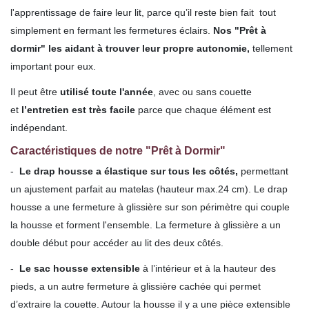
l'apprentissage de faire leur lit, parce qu’il reste bien fait tout
simplement en fermant les fermetures éclairs.
Nos "Prêt à
dormir" les aidant à trouver leur propre autonomie,
tellement
important pour eux.
Il peut être
utilisé toute l'année
, avec ou sans couette
et
l’entretien est très facile
parce que chaque élément est
indépendant.
Caractéristiques de notre "Prêt à Dormir"
-
Le drap housse a élastique sur tous les côtés,
permettant
un ajustement parfait au matelas (hauteur max.24 cm). Le drap
housse a une fermeture à glissière sur son périmètre qui couple
la housse et forment l'ensemble. La fermeture à glissière a un
double début pour accéder au lit des deux côtés.
-
Le sac housse extensible
à l’intérieur et à la hauteur des
pieds, a un autre fermeture à glissière cachée qui permet
d’extraire la couette. Autour la housse il y a une pièce extensible