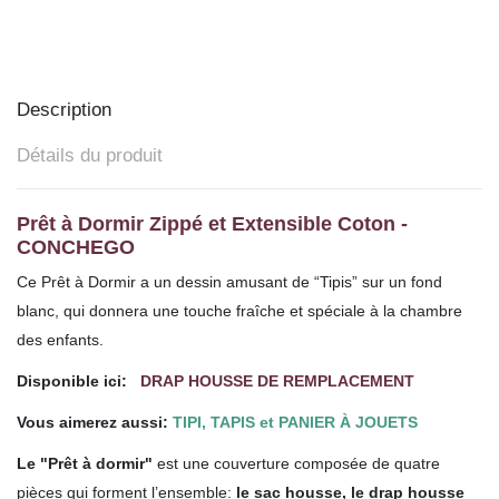
Description
Détails du produit
Prêt à Dormir Zippé et Extensible Coton -
CONCHEGO
Ce Prêt à Dormir a un dessin amusant de “Tipis” sur un fond
blanc, qui donnera une touche fraîche et spéciale à la chambre
des enfants.
Disponible ici:
DRAP HOUSSE DE REMPLACEMENT
Vous aimerez aussi:
TIPI, TAPIS et PANIER À JOUETS
Le "Prêt à dormir"
est une couverture composée de quatre
pièces qui forment l’ensemble:
le sac housse, le drap housse