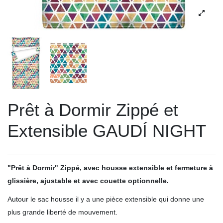
Prêt à Dormir Zippé et
Extensible GAUDÍ NIGHT
"Prêt à Dormir" Zippé,
avec housse extensible et fermeture à
glissière, ajustable et avec couette optionnelle.
Autour le sac housse il y a une pièce extensible qui donne une
plus grande liberté de mouvement.