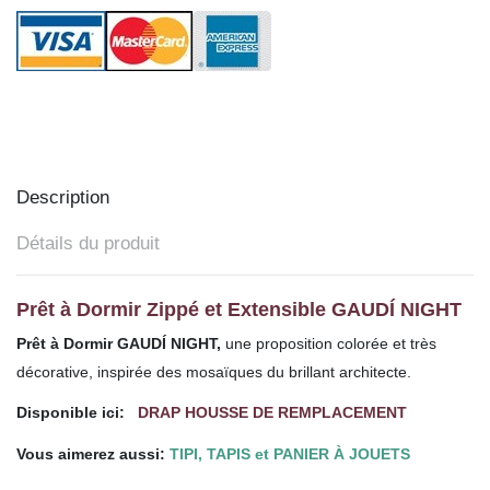
Description
Détails du produit
Prêt à Dormir Zippé et Extensible GAUDÍ NIGHT
Prêt à Dormir GAUDÍ NIGHT,
une proposition colorée et très
décorative, inspirée des mosaïques du brillant architecte.
Disponible ici:
DRAP HOUSSE DE REMPLACEMENT
Vous aimerez aussi:
TIPI, TAPIS et PANIER À JOUETS