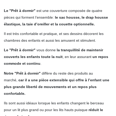
.
Le "Prêt à dormir"
est une couverture composée de quatre
pièces qui forment l’ensemble:
le sac housse, le drap housse
élastique, la taie d’oreiller et la couette optionnelle.
Il est très confortable et pratique, et ses dessins décorent les
chambres des enfants et aussi les amusent et stimulent.
Le "Prêt à dormir"
vous donne
la tranquillité de maintenir
couverts les enfants toute la nuit
, en leur assurant
un repos
commode et continu
.
Notre "Prêt à dormir"
diffère du reste des produits au
marché,
car il a une pièce extensible qui offre à l’enfant une
plus grande liberté de mouvements et un repos plus
confortable.
Ils sont aussi idéaux lorsque
les enfants changent le berceau
pour un lit plus grand ou pour les lits hauts puisque
réduit le