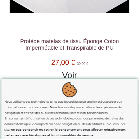
Protège matelas de tissu Éponge Coton
Imperméable et Transpirable de PU
27,00 €
30,00 €
Voir
Nous utilisons des technologies telles que les cookies pour stocker et/ou accéder aux
informations sur votre appareil. Nous faisons cela pour améliorer les expériences de
navigation et afficher des publicités personnalisées et non personnalisées.
En consentant à l'utilisation de ces technologies, vous nous permettez de traiter des
GUIDE DES TAILLES
données telles que le comportement de navigation ou des identifiants uniques sur ce
site.
Ne pas consentir ou retirer le consentement peut affecter négativement
certaines caractéristiques et fonctionnalités du service.