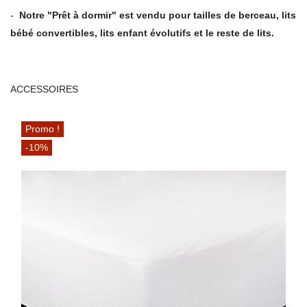
-
Notre "Prêt à dormir" est vendu pour tailles de berceau, lits
bébé convertibles, lits enfant évolutifs et le reste de lits.
ACCESSOIRES
Promo !
-10%