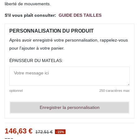
liberté de mouvements.
S'il vous plaît consulter:
GUIDE DES TAILLES
PERSONNALISATION DU PRODUIT
Après avoir enregistré votre personnalisation, rappelez-vous
pour l'ajouter à votre panier.
ÉPAISSEUR DU MATELAS:
optionnel
250 caractères max
Enregistrer la personnalisation
146,63 €
172,51 €
-15%