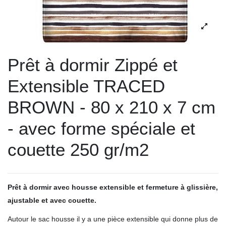
Prêt à dormir Zippé et
Extensible TRACED
BROWN - 80 x 210 x 7 cm
- avec forme spéciale et
couette 250 gr/m2
Prêt à dormir avec housse extensible et fermeture à glissière,
ajustable et avec couette.
Autour le sac housse il y a une pièce extensible qui donne plus de