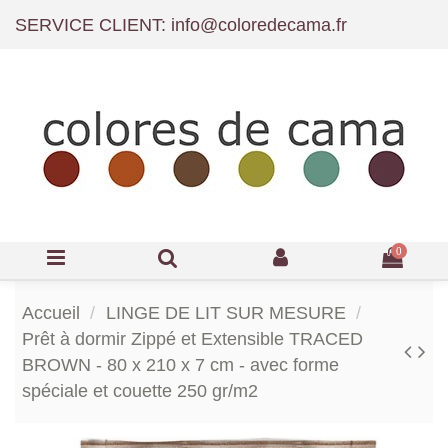
SERVICE CLIENT: info@coloredecama.fr
0
Accueil
LINGE DE LIT SUR MESURE
Prêt à dormir Zippé et Extensible TRACED
BROWN - 80 x 210 x 7 cm - avec forme
spéciale et couette 250 gr/m2