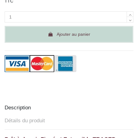
TTC
Ajouter au panier
Description
Détails du produit