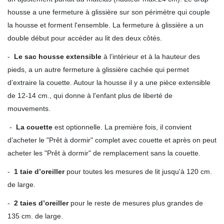
housse a une fermeture à glissière sur son périmètre qui couple
la housse et forment l'ensemble. La fermeture à glissière a un
double début pour accéder au lit des deux côtés.
-
Le sac housse extensible
à l’intérieur et à la hauteur des
pieds, a un autre fermeture à glissière cachée qui permet
d’extraire la couette. Autour la housse il y a une pièce extensible
de 12-14 cm., qui donne à l'enfant plus de liberté de
mouvements.
-
La couette
est optionnelle. La première fois, il convient
d’acheter le "Prêt à dormir" complet avec couette et après on peut
acheter les "Prêt à dormir" de remplacement sans la couette.
-
1 taie d’oreiller
pour toutes les mesures de lit jusqu'à 120 cm.
de large.
-
2 taies d’oreiller
pour le reste de mesures plus grandes de
135 cm. de large.