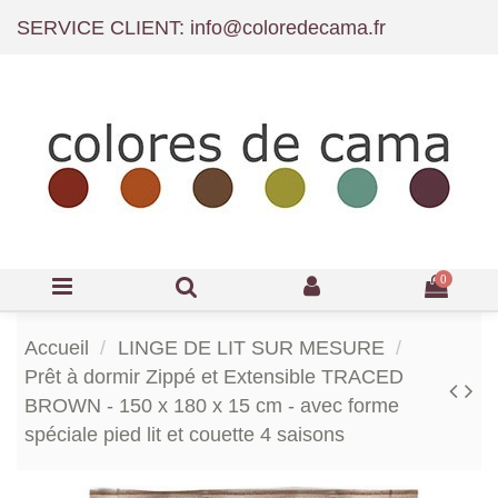
SERVICE CLIENT: info@coloredecama.fr
0
Accueil
LINGE DE LIT SUR MESURE
Prêt à dormir Zippé et Extensible TRACED
BROWN - 150 x 180 x 15 cm - avec forme
spéciale pied lit et couette 4 saisons