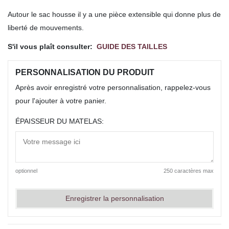
Autour le sac housse il y a une pièce extensible qui donne plus de
liberté de mouvements.
S'il vous plaît consulter:
GUIDE DES TAILLES
PERSONNALISATION DU PRODUIT
Après avoir enregistré votre personnalisation, rappelez-vous
pour l'ajouter à votre panier.
ÉPAISSEUR DU MATELAS:
optionnel
250 caractères max
Enregistrer la personnalisation