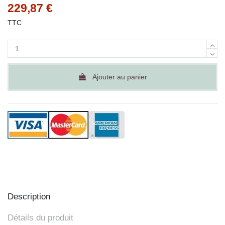
229,87 €
TTC
Ajouter au panier
Description
Détails du produit