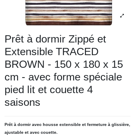
Prêt à dormir Zippé et
Extensible TRACED
BROWN - 150 x 180 x 15
cm - avec forme spéciale
pied lit et couette 4
saisons
Prêt à dormir avec housse extensible et fermeture à glissière,
ajustable et avec couette.