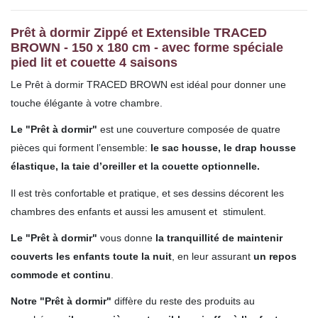
Prêt à dormir Zippé et Extensible TRACED
BROWN - 150 x 180 cm - avec forme spéciale
pied lit et couette 4 saisons
Le Prêt à dormir TRACED BROWN est idéal pour donner une
touche élégante à votre chambre.
Le "Prêt à dormir"
est une couverture composée de quatre
pièces qui forment l’ensemble:
le sac housse, le drap housse
élastique, la taie d’oreiller et la couette optionnelle.
Il est très confortable et pratique, et ses dessins décorent les
chambres des enfants et aussi les amusent et stimulent.
Le "Prêt à dormir"
vous donne
la tranquillité de maintenir
couverts les enfants toute la nuit
, en leur assurant
un repos
commode et continu
.
Notre "Prêt à dormir"
diffère du reste des produits au