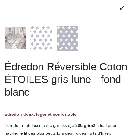
Édredon Réversible Coton
ÉTOILES gris lune - fond
blanc
Édredon doux, léger et confortable
Édredon matelassé avec garnissage
300 gr/m2
, idéal pour
habiller le lit des plus petits lors des froides nuits d'hiver.