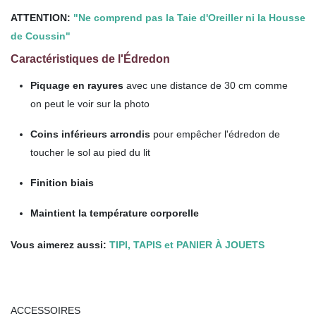
ATTENTION:
"
Ne comprend pas la Taie d'Oreiller ni la Housse
de Coussin
"
Caractéristiques de l'Édredon
Piquage en rayures
avec une distance de 30 cm comme
on peut le voir sur la photo
Coins inférieurs arrondis
pour empêcher l'édredon de
toucher le sol au pied du lit
Finition biais
Maintient la température corporelle
Vous aimerez aussi:
TIPI, TAPIS et PANIER À JOUETS
ACCESSOIRES