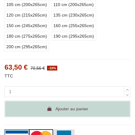
105 cm (200x265cm)
110 cm (200x265cm)
120 cm (215x265cm)
135 cm (230x265cm)
150 cm (245x265cm)
160 cm (255x265cm)
180 cm (275x265cm)
190 cm (295x265cm)
200 cm (295x265cm)
63,50 €
70,56 €
-10%
TTC
Ajouter au panier