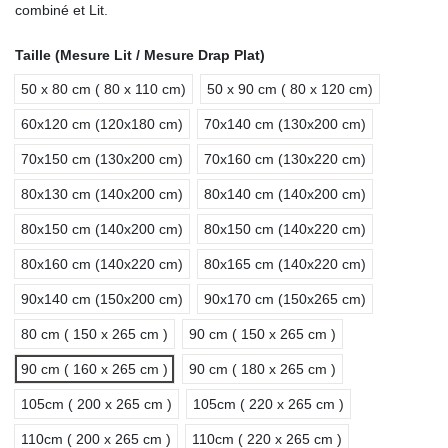
combiné et Lit.
Taille (Mesure Lit / Mesure Drap Plat)
50 x 80 cm ( 80 x 110 cm)
50 x 90 cm ( 80 x 120 cm)
60x120 cm (120x180 cm)
70x140 cm (130x200 cm)
70x150 cm (130x200 cm)
70x160 cm (130x220 cm)
80x130 cm (140x200 cm)
80x140 cm (140x200 cm)
80x150 cm (140x200 cm)
80x150 cm (140x220 cm)
80x160 cm (140x220 cm)
80x165 cm (140x220 cm)
90x140 cm (150x200 cm)
90x170 cm (150x265 cm)
80 cm ( 150 x 265 cm )
90 cm ( 150 x 265 cm )
90 cm ( 160 x 265 cm )
90 cm ( 180 x 265 cm )
105cm ( 200 x 265 cm )
105cm ( 220 x 265 cm )
110cm ( 200 x 265 cm )
110cm ( 220 x 265 cm )