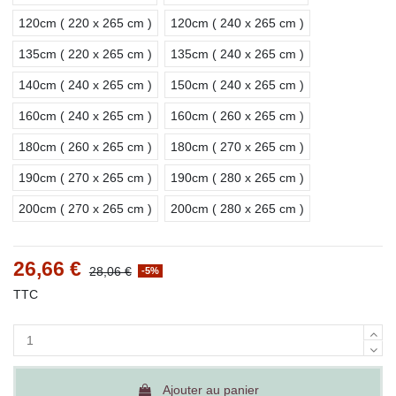
120cm ( 220 x 265 cm )
120cm ( 240 x 265 cm )
135cm ( 220 x 265 cm )
135cm ( 240 x 265 cm )
140cm ( 240 x 265 cm )
150cm ( 240 x 265 cm )
160cm ( 240 x 265 cm )
160cm ( 260 x 265 cm )
180cm ( 260 x 265 cm )
180cm ( 270 x 265 cm )
190cm ( 270 x 265 cm )
190cm ( 280 x 265 cm )
200cm ( 270 x 265 cm )
200cm ( 280 x 265 cm )
26,66 €
28,06 €
-5%
TTC
Ajouter au panier