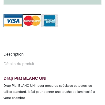
Description
Détails du produit
Drap Plat BLANC UNI
Drap Plat BLANC UNI, pour mesures spéciales et toutes les
tailles
standard, idéal pour donner une touche de luminosité à
votre chambre.