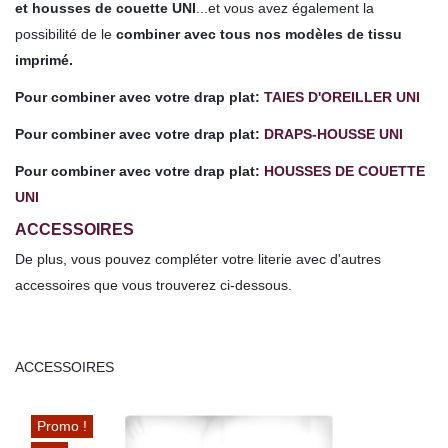
et housses de couette UNI
...et vous avez également la
possibilité de le
combiner avec tous nos modèles de tissu
imprimé.
Pour combiner avec votre drap plat:
TAIES D'OREILLER UNI
Pour combiner avec votre drap plat:
DRAPS-HOUSSE UNI
Pour combiner avec votre drap plat:
HOUSSES DE COUETTE
UNI
ACCESSOIRES
De plus, vous pouvez compléter votre literie avec d'autres
accessoires que vous trouverez ci-dessous.
ACCESSOIRES
Promo !