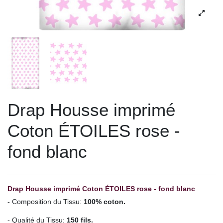
Drap Housse imprimé
Coton ÉTOILES rose -
fond blanc
Drap Housse imprimé Coton ÉTOILES rose - fond blanc
- Composition du Tissu:
100% coton.
- Qualité du Tissu:
150 fils.