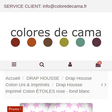
SERVICE CLIENT: info@coloredecama.fr
0
Accueil
DRAP HOUSSE
Drap Housse
Coton Uni & Imprimés
Drap Housse
imprimé Coton ÉTOILES rose - fond blanc
Promo !