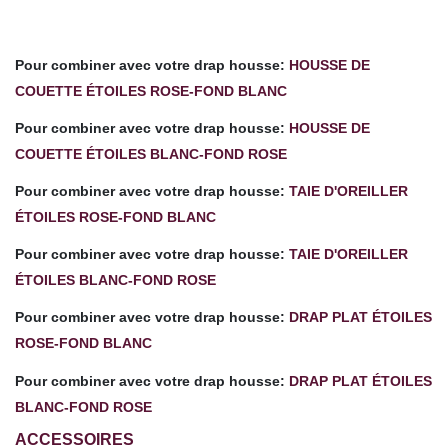
Pour combiner avec votre drap housse:
HOUSSE DE
COUETTE ÉTOILES ROSE-FOND BLANC
Pour combiner avec votre drap housse:
HOUSSE DE
COUETTE ÉTOILES BLANC-FOND ROSE
Pour combiner avec votre
drap housse
:
TAIE D'OREILLER
ÉTOILES ROSE-FOND BLANC
Pour combiner avec votre drap housse:
TAIE D'OREILLER
ÉTOILES BLANC-FOND ROSE
Pour combiner avec votre
drap housse
:
DRAP PLAT ÉTOILES
ROSE-FOND BLANC
Pour combiner avec votre drap housse:
DRAP PLAT ÉTOILES
BLANC-FOND ROSE
ACCESSOIRES