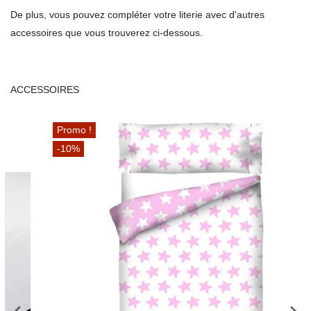
De plus, vous pouvez compléter votre literie avec d'autres
accessoires que vous trouverez ci-dessous.
ACCESSOIRES
Promo !
-10%