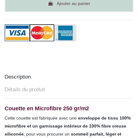
Ajouter au panier
Description
Détails du produit
Couette en Microfibre 250 gr/m2
Cette couette est fabriquée avec une
enveloppe de tissu 100%
microfibre et un garnissage intérieur de 100% fibre creuse
siliconée
, pour vous procurer un
sommeil parfait, léger et