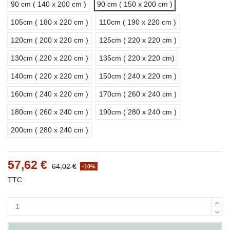
90 cm ( 140 x 200 cm )
90 cm ( 150 x 200 cm )
105cm ( 180 x 220 cm )
110cm ( 190 x 220 cm )
120cm ( 200 x 220 cm )
125cm ( 220 x 220 cm )
130cm ( 220 x 220 cm )
135cm ( 220 x 220 cm)
140cm ( 220 x 220 cm )
150cm ( 240 x 220 cm )
160cm ( 240 x 220 cm )
170cm ( 260 x 240 cm )
180cm ( 260 x 240 cm )
190cm ( 280 x 240 cm )
200cm ( 280 x 240 cm )
57,62 €
64,02 €
-10%
TTC