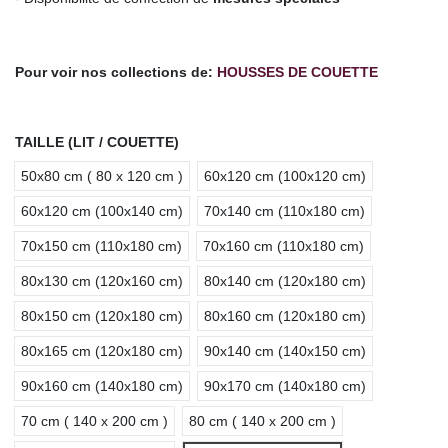
.
Pour voir nos collections de:
HOUSSES DE COUETTE
TAILLE (LIT / COUETTE)
50x80 cm ( 80 x 120 cm )
60x120 cm (100x120 cm)
60x120 cm (100x140 cm)
70x140 cm (110x180 cm)
70x150 cm (110x180 cm)
70x160 cm (110x180 cm)
80x130 cm (120x160 cm)
80x140 cm (120x180 cm)
80x150 cm (120x180 cm)
80x160 cm (120x180 cm)
80x165 cm (120x180 cm)
90x140 cm (140x150 cm)
90x160 cm (140x180 cm)
90x170 cm (140x180 cm)
70 cm ( 140 x 200 cm )
80 cm ( 140 x 200 cm )