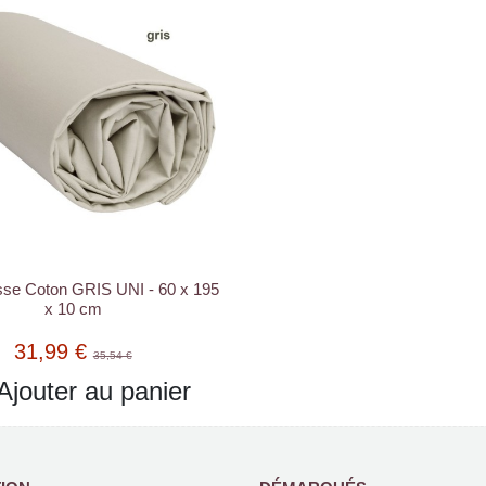
se Coton GRIS UNI - 60 x 195
x 10 cm
31,99 €
35,54 €
Ajouter au panier